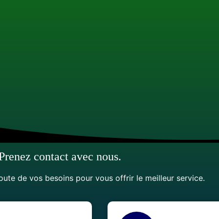
Prenez contact avec nous.
oute de vos besoins pour vous offrir le meilleur service.