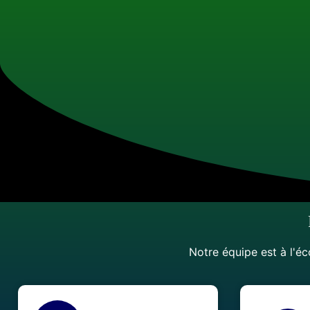
Notre équipe est à l'éc