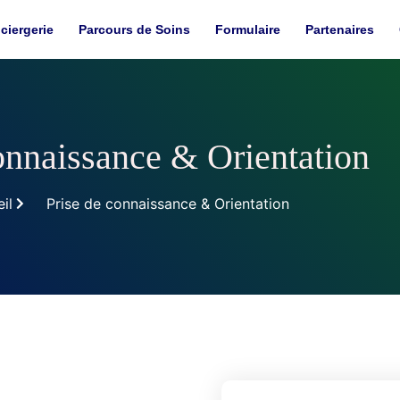
ciergerie
Parcours de Soins
Formulaire
Partenaires
onnaissance & Orientation
il
Prise de connaissance & Orientation