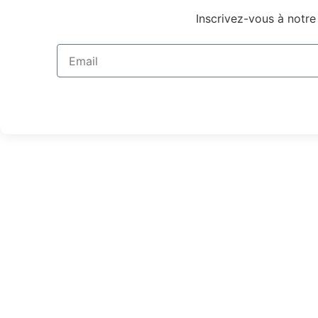
Inscrivez-vous à notre 