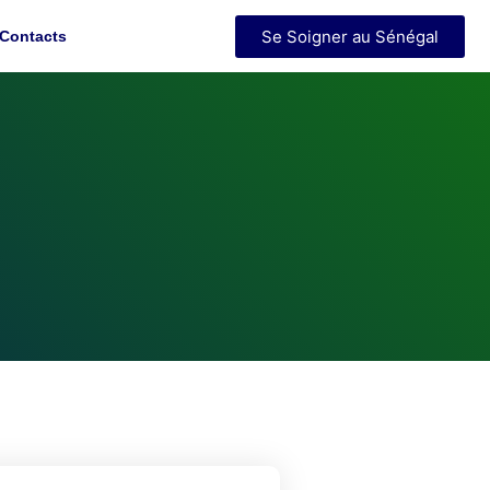
Se Soigner au Sénégal
Contacts