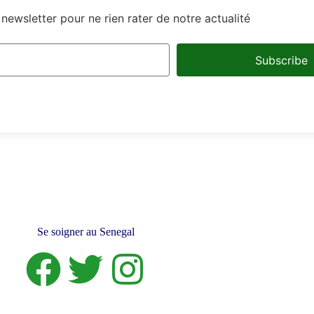
newsletter pour ne rien rater de notre actualité
Subscribe
Se soigner au Senegal