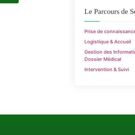
Le Parcours de S
Prise de connaissance
Logistique & Accueil
Gestion des Informat
Dossier Médical
Intervention & Suivi​