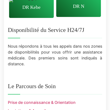
DR N
DR Kebe
Disponibilité du Service H24/7J
Nous répondons à tous les appels dans nos zones
de disponibilités
pour vous offrir une assistance
médicale. Des premiers soins sont
indiqués
à
distance.
Le Parcours de Soin
Prise de connaissance & Orientation