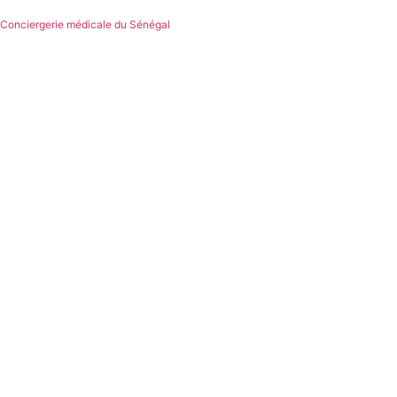
Conciergerie médicale du Sénégal