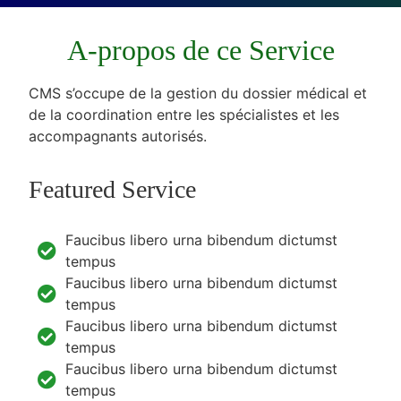
A-propos de ce Service
CMS s’occupe de la gestion du dossier médical et
de la coordination entre les spécialistes et les
accompagnants autorisés.
Featured Service
Faucibus libero urna bibendum dictumst
tempus
Faucibus libero urna bibendum dictumst
tempus
Faucibus libero urna bibendum dictumst
tempus
Faucibus libero urna bibendum dictumst
tempus