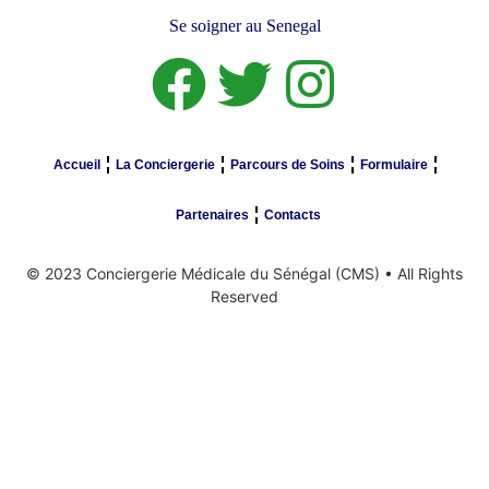
Se soigner au Senegal
Accueil
La Conciergerie
Parcours de Soins
Formulaire
Partenaires
Contacts
© 2023 Conciergerie Médicale du Sénégal (CMS) • All Rights
Reserved