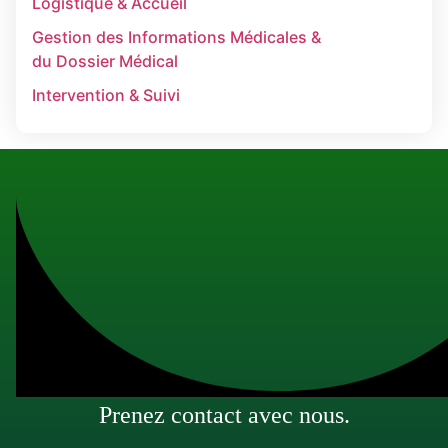
Logistique & Accueil
Gestion des Informations Médicales &
du Dossier Médical
Intervention & Suivi​
Prenez contact avec nous.