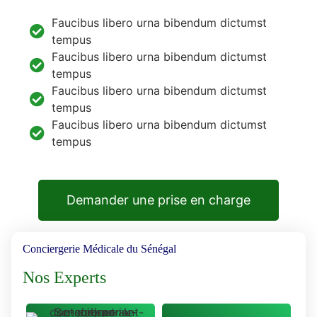
Faucibus libero urna bibendum dictumst
tempus
Faucibus libero urna bibendum dictumst
tempus
Faucibus libero urna bibendum dictumst
tempus
Faucibus libero urna bibendum dictumst
tempus
Demander une prise en charge
Conciergerie Médicale du Sénégal
Nos Experts