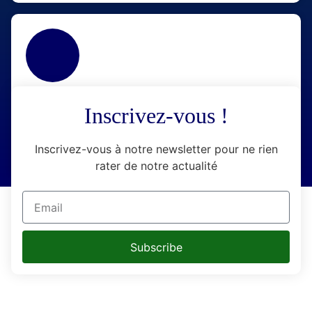
écrivez-nous
Inscrivez-vous !
info@concierge
riemedicale.sn
Inscrivez-vous à notre newsletter pour ne rien
rater de notre actualité
Subscribe